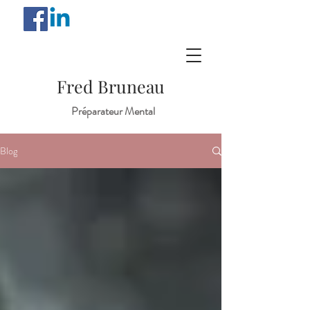
Fred Bruneau
Préparateur Mental
Blog