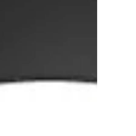
propose des stratégies pour les ai