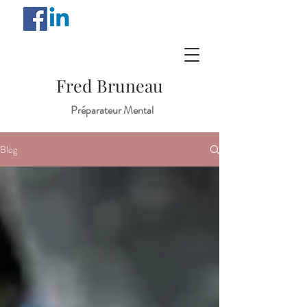
Fred Bruneau
Préparateur Mental
Blog