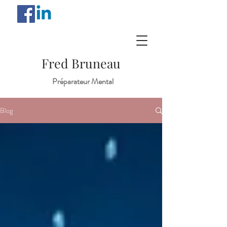
Fred Bruneau
Préparateur Mental
Blog