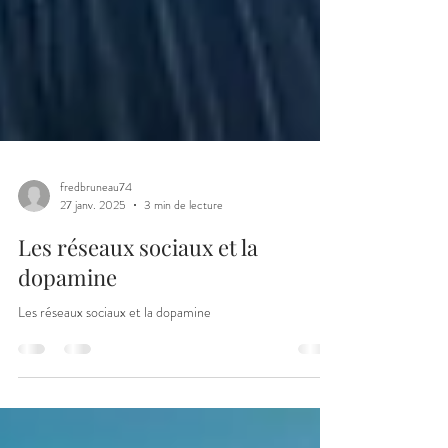
fredbruneau74
27 janv. 2025
3 min de lecture
Les réseaux sociaux et la
dopamine
Les réseaux sociaux et la dopamine