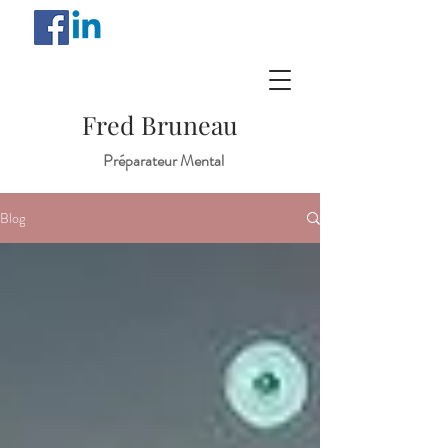
Fred Bruneau
Préparateur Mental
Blog