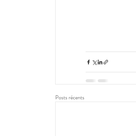
Posts récents