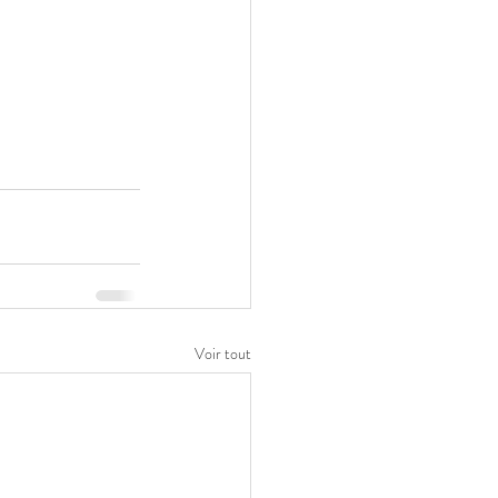
Voir tout