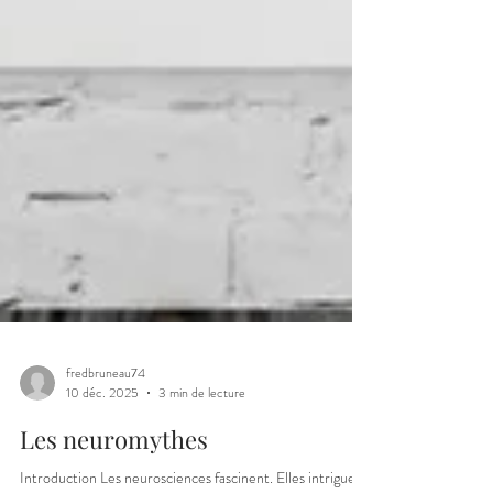
fredbruneau74
10 déc. 2025
3 min de lecture