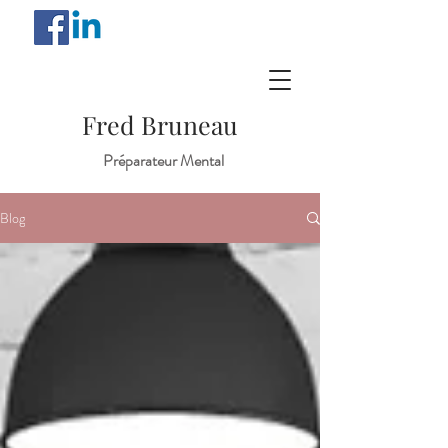
Fred Bruneau
Préparateur Mental
Blog