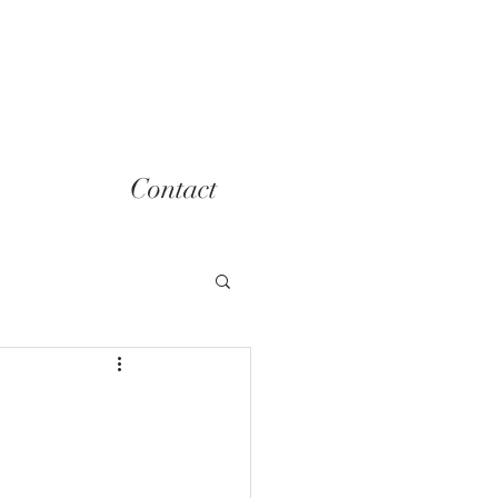
Contact