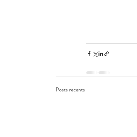
Posts récents