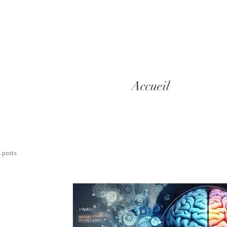
Accueil
s posts