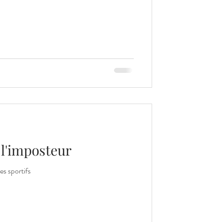
l'imposteur
es sportifs