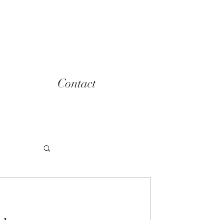
Contact