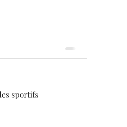
les sportifs