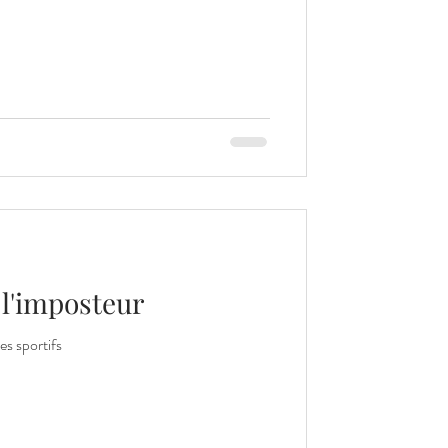
l'imposteur
es sportifs