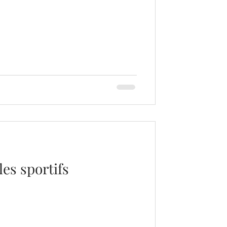
les sportifs