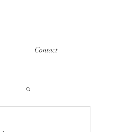
Contact