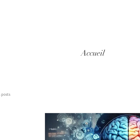
Accueil
s posts