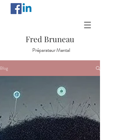
Fred Bruneau
Préparateur Mental
Blog