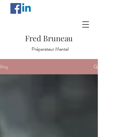
Fred Bruneau
Préparateur Mental
Blog