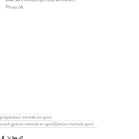
Photo IA
préparateur mentale en sport
coach gestion mentale en sport
Gestion mentale sport