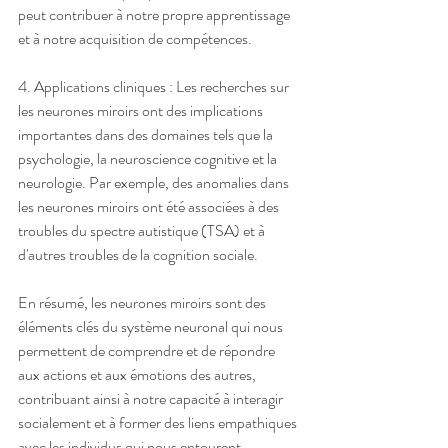
peut contribuer à notre propre apprentissage 
et à notre acquisition de compétences.
4. Applications cliniques : Les recherches sur 
les neurones miroirs ont des implications 
importantes dans des domaines tels que la 
psychologie, la neuroscience cognitive et la 
neurologie. Par exemple, des anomalies dans 
les neurones miroirs ont été associées à des 
troubles du spectre autistique (TSA) et à 
d'autres troubles de la cognition sociale.
En résumé, les neurones miroirs sont des 
éléments clés du système neuronal qui nous 
permettent de comprendre et de répondre 
aux actions et aux émotions des autres, 
contribuant ainsi à notre capacité à interagir 
socialement et à former des liens empathiques 
avec les individus qui nous entourent.