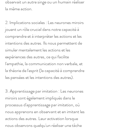
observait un autre singe ou un humain réaliser 
la même action.
2. Implications sociales : Les neurones miroirs 
jouent un rôle crucial dans notre capacité à 
comprendre et à interpréter les actions et les 
intentions des autres. Ils nous permettent de 
simuler mentalement les actions et les 
expériences des autres, ce qui facilite 
l'empathie, la communication non verbale, et 
la théorie de l'esprit (la capacité à comprendre 
les pensées et les intentions des autres).
3. Apprentissage par imitation : Les neurones 
miroirs sont également impliqués dans le 
processus d'apprentissage par imitation, où 
nous apprenons en observant et en imitant les 
actions des autres. Leur activation lorsque 
nous observons quelqu'un réaliser une tâche 