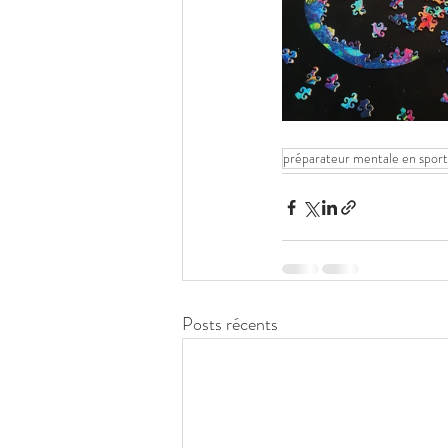
préparateur mentale en sport
Posts récents