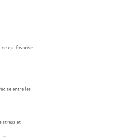
ce qui favorise 
cise entre les 
 stress et 