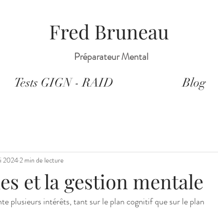
Fred Bruneau
Préparateur Mental
Tests GIGN - RAID
Blog
i 2024
2 min de lecture
es et la gestion mentale
te plusieurs intérêts, tant sur le plan cognitif que sur le plan