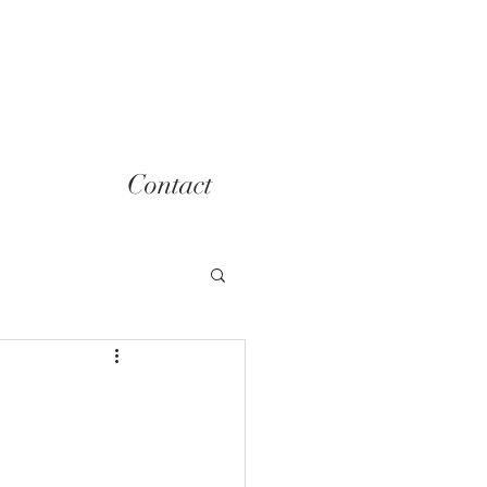
Contact