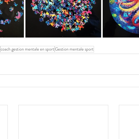
coach gestion mentale en sport
Gestion mentale sport