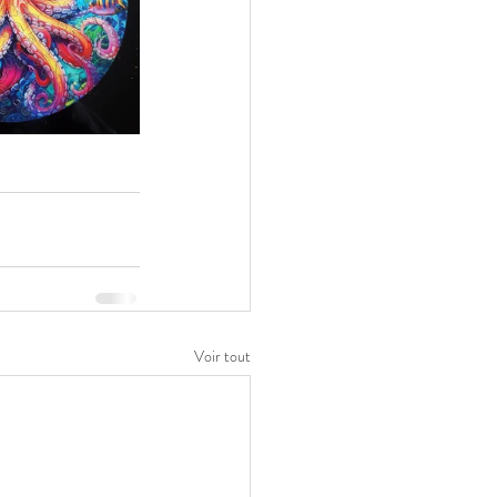
Voir tout